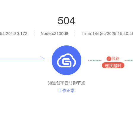
504
54.201.80.172
Node:c2100d8
Time:
14/Dec/2025:15:40:4
线路
连接超时
知道创宇云防御节点
工作正常