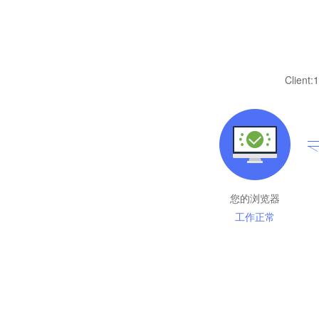
Client:
1
您的浏览器
工作正常